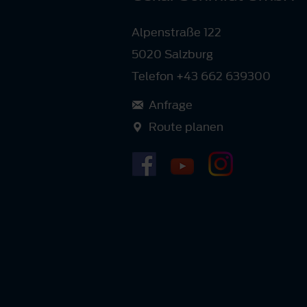
Alpenstraße 122
5020 Salzburg
Telefon +43 662 639300
Anfrage
Route planen