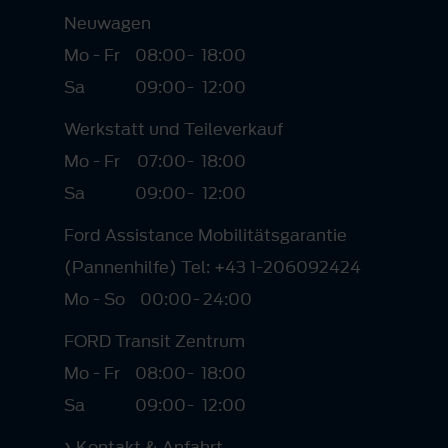
Neuwagen
Mo - Fr
08:00
-
18:00
Sa
09:00
-
12:00
Werkstatt und Teileverkauf
Mo - Fr
07:00
-
18:00
Sa
09:00
-
12:00
Ford Assistance Mobilitätsgarantie
(Pannenhilfe) Tel: +43 1-206092424
Mo - So
00:00
-
24:00
FORD Transit Zentrum
Mo - Fr
08:00
-
18:00
Sa
09:00
-
12:00
Kontakt & Anfahrt