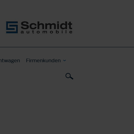
htwagen
Firmenkunden