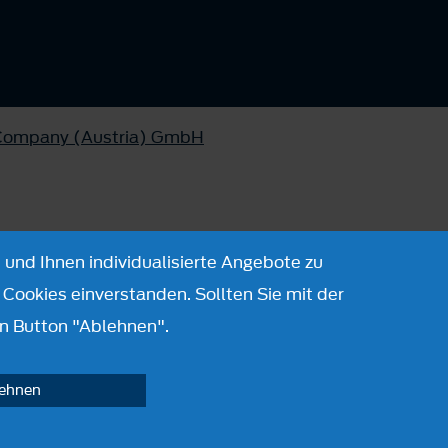
 Company (Austria) GmbH
 und Ihnen individualisierte Angebote zu
Cookies einverstanden. Sollten Sie mit der
n Button "Ablehnen".
lehnen