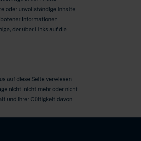
te oder unvollständige Inhalte
ebotener Informationen
ige, der über Links auf die
us auf diese Seite verwiesen
ge nicht, nicht mehr oder nicht
lt und ihrer Gültigkeit davon