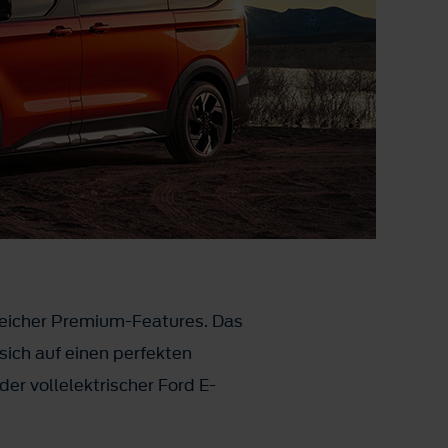
reicher Premium-Features. Das
sich auf einen perfekten
der vollelektrischer Ford E-