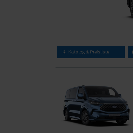
Katalog & Preisliste