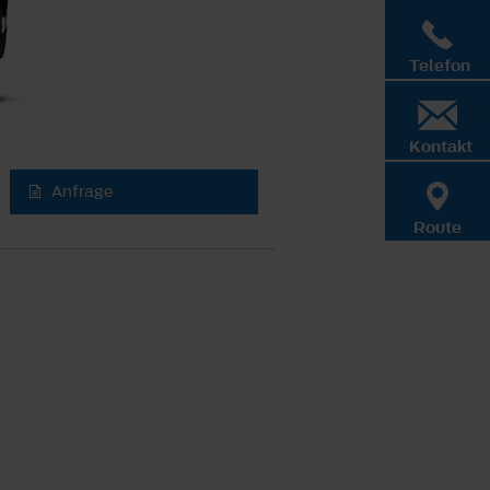
Telefon
Kontakt
Anfrage
Route