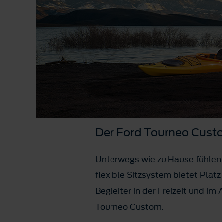
Der Ford Tourneo Custom
Unterwegs wie zu Hause fühlen 
flexible Sitzsystem bietet Plat
Begleiter in der Freizeit und im
Tourneo Custom.