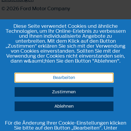
© 2026 Ford Motor Company
Diese Seite verwendet Cookies und ähnliche
Technologien, um Ihr Online-Erlebnis zu verbessern
und Ihnen individualisierte Angebote zu
unterbreiten. Mit dem Klick auf den Button
„Zustimmen“ erklären Sie sich mit der Verwendung
von Cookies einverstanden. Sollten Sie mit der
Verwendung der Cookies nicht einverstanden sein,
dann w&auml;hlen Sie den Button "Ablehnen".
Bearbeiten
Zustimmen
Ablehnen
Für die Änderung Ihrer Cookie-Einstellungen klicken
Sie bitte auf den Button „Bearbeiten“. Unter