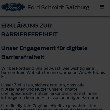
Ford Schmidt Salzburg
ERKLÄRUNG ZUR
BARRIEREFREIHEIT
Unser Engagement für digitale
Barrierefreiheit
Wir bei Ford sind uns bewusst, wie wichtig eine
barrierefreie Website für ein optimales Web-Erlebnis
ist.
Unser Ziel ist es, sicherzustellen, dass alle
Nutzerinnen und Nutzer unsere Inhalte
uneingeschränkt nutzen, erkunden und mit ihnen
interagieren können – frei von unnötigen Barrieren.
Um die digitale Zugänglichkeit zu gewährleisten,