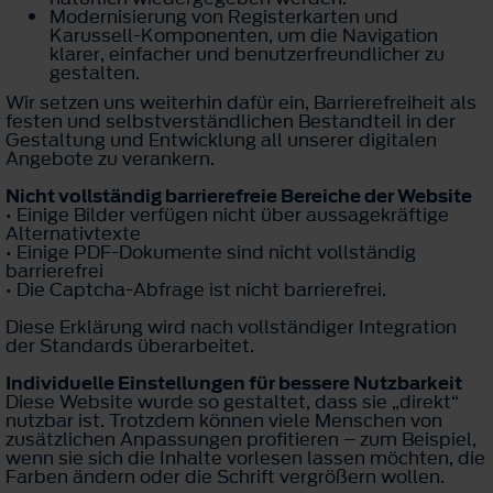
Modernisierung von Registerkarten und
Karussell-Komponenten, um die Navigation
klarer, einfacher und benutzerfreundlicher zu
gestalten.
Wir setzen uns weiterhin dafür ein, Barrierefreiheit als
festen und selbstverständlichen Bestandteil in der
Gestaltung und Entwicklung all unserer digitalen
Angebote zu verankern.
Nicht vollständig barrierefreie Bereiche der Website
• Einige Bilder verfügen nicht über aussagekräftige
Alternativtexte
• Einige PDF-Dokumente sind nicht vollständig
barrierefrei
• Die Captcha-Abfrage ist nicht barrierefrei.
Diese Erklärung wird nach vollständiger Integration
der Standards überarbeitet.
Individuelle Einstellungen für bessere Nutzbarkeit
Diese Website wurde so gestaltet, dass sie „direkt“
nutzbar ist. Trotzdem können viele Menschen von
zusätzlichen Anpassungen profitieren – zum Beispiel,
wenn sie sich die Inhalte vorlesen lassen möchten, die
Farben ändern oder die Schrift vergrößern wollen.